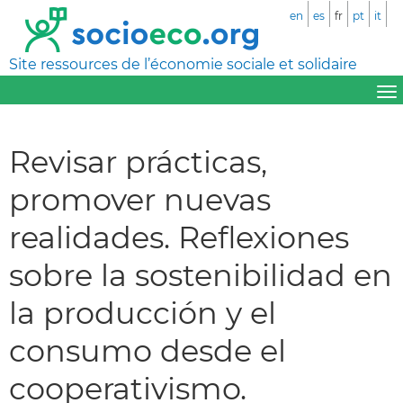
en
es
fr
pt
it
Site ressources de l’économie sociale et solidaire
Revisar prácticas,
promover nuevas
realidades. Reflexiones
sobre la sostenibilidad en
la producción y el
consumo desde el
cooperativismo.