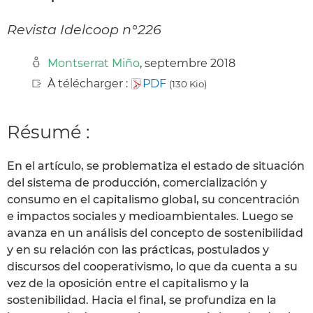
Revista Idelcoop n°226
Montserrat Miño
, septembre 2018
À télécharger :
PDF
(130 Kio)
Résumé :
En el artículo, se problematiza el estado de situación
del sistema de producción, comercialización y
consumo en el capitalismo global, su concentración
e impactos sociales y medioambientales. Luego se
avanza en un análisis del concepto de sostenibilidad
y en su relación con las prácticas, postulados y
discursos del cooperativismo, lo que da cuenta a su
vez de la oposición entre el capitalismo y la
sostenibilidad. Hacia el final, se profundiza en la