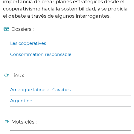
importancia de crear planes estratégicos desde el
cooperativismo hacia la sostenibilidad, y se propicia
el debate a través de algunos interrogantes.
Dossiers :
Les coopératives
Consommation responsable
Lieux :
Amérique latine et Caraïbes
Argentine
Mots-clés :