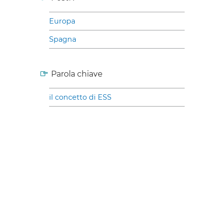
Europa
Spagna
Parola chiave
il concetto di ESS