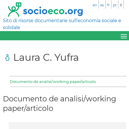
en
es
fr
pt
it
Sito di risorse documentarie sull’economia sociale e
solidale
Laura C. Yufra
Documento de analisi/working paper/articolo
Documento de analisi/working
paper/articolo