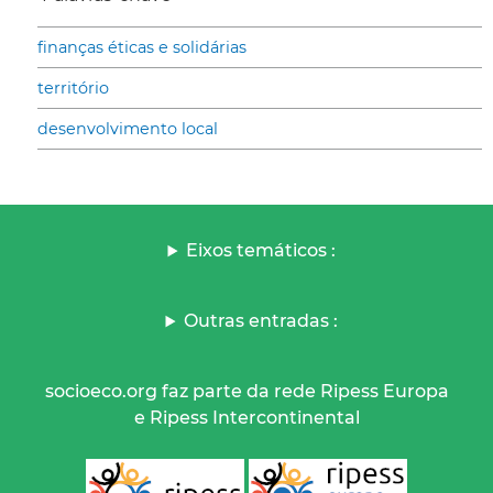
finanças éticas e solidárias
território
desenvolvimento local
Eixos temáticos :
Outras entradas :
socioeco.org faz parte da rede Ripess Europa
e Ripess Intercontinental