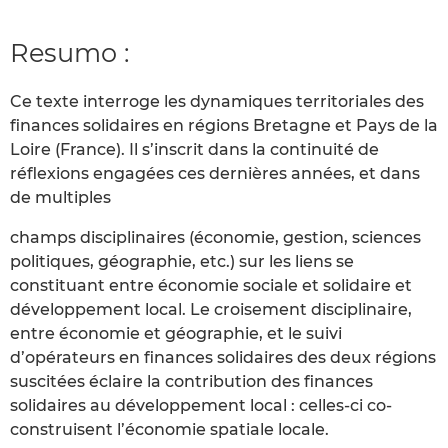
Resumo :
Ce texte interroge les dynamiques territoriales des
finances solidaires en régions Bretagne et Pays de la
Loire (France). Il s’inscrit dans la continuité de
réflexions engagées ces dernières années, et dans
de multiples
champs disciplinaires (économie, gestion, sciences
politiques, géographie, etc.) sur les liens se
constituant entre économie sociale et solidaire et
développement local. Le croisement disciplinaire,
entre économie et géographie, et le suivi
d’opérateurs en finances solidaires des deux régions
suscitées éclaire la contribution des finances
solidaires au développement local : celles-ci co-
construisent l’économie spatiale locale.