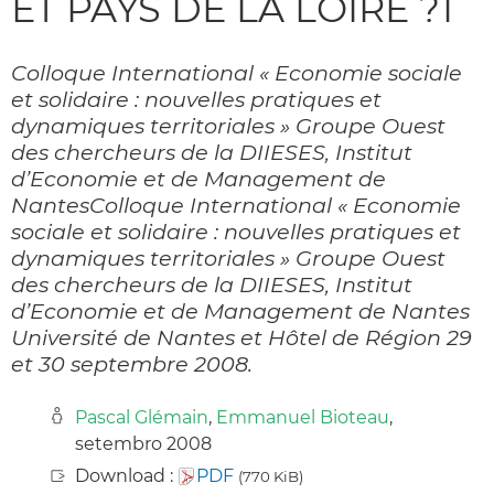
ET PAYS DE LA LOIRE ?1
Colloque International « Economie sociale
et solidaire : nouvelles pratiques et
dynamiques territoriales » Groupe Ouest
des chercheurs de la DIIESES, Institut
d’Economie et de Management de
NantesColloque International « Economie
sociale et solidaire : nouvelles pratiques et
dynamiques territoriales » Groupe Ouest
des chercheurs de la DIIESES, Institut
d’Economie et de Management de Nantes
Université de Nantes et Hôtel de Région 29
et 30 septembre 2008.
Pascal Glémain
,
Emmanuel Bioteau
,
setembro 2008
Download :
PDF
(770 KiB)