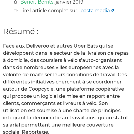
Benoît Borrits
, janvier 2019
Lire l’article complet sur :
basta.media
Résumé :
Face aux Deliveroo et autres Uber Eats qui se
développent dans le secteur de la livraison de repas
à domicile, des coursiers à vélo s’auto-organisent
dans de nombreuses villes européennes avec la
volonté de maîtriser leurs conditions de travail. Ces
différentes initiatives cherchent à se coordonner
autour de Coopcycle, une plateforme coopérative
qui propose un logiciel de mise en rapport entre
clients, commerçants et livreurs à vélo. Son
utilisation est soumise à une charte de principes
intégrant la démocratie au travail ainsi qu’un statut
salarial permettant une meilleure couverture
sociale. Reportage.