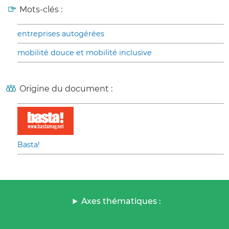
Mots-clés :
entreprises autogérées
mobilité douce et mobilité inclusive
Origine du document :
Basta!
Axes thématiques :