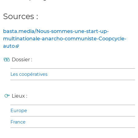
Sources :
basta.media/Nous-sommes-une-start-up-
multinationale-anarcho-communiste-Coopcycle-
auto
Dossier :
Les coopératives
Lieux :
Europe
France