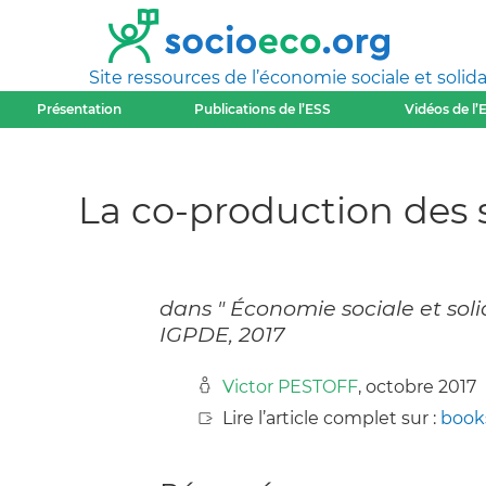
Site ressources de l’économie sociale et solida
Présentation
Publications de l’ESS
Vidéos de l’
La co-production des 
dans " Économie sociale et soli
IGPDE, 2017
Victor PESTOFF
, octobre 2017
Lire l’article complet sur :
book