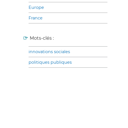
Europe
France
Mots-clés :
innovations sociales
politiques publiques