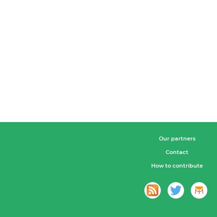
Our partners
Contact
How to contribute