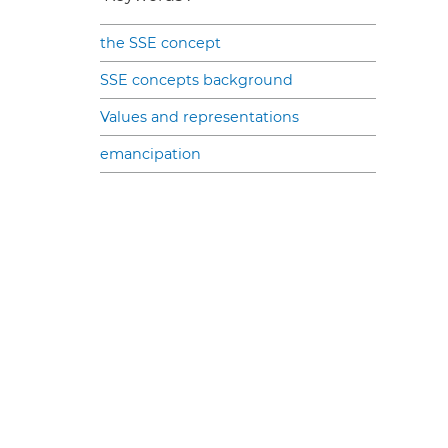
the SSE concept
SSE concepts background
Values and representations
emancipation