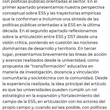
con políticas públicas orientadas al sector. En el
primer apartado presentamos nuestra perspectiva
conceptual sobre ESS y las trayectorias empíricas
que la conforman e incluimos una síntesis de las
políticas públicas orientadas a la ESS en la última
década. En el segundo apartado reflexionamos
sobre la articulación entre ESS y DST desde una
visión crítica, poniendo en cuestión las nociones
dominantes de desarrollo y territorio. En tercer
lugar, presentamos brevemente las líneas de acción
y avances realizados desde la universidad, como
propuesta de “trans/formación” educativa en
materia de investigación, docencia y vinculación
comunitaria y sociotécnica con la comunidad. Desde
la experiencia realizada, la idea principal del artículo
es que las universidades pueden cumplir un rol
estratégico en la expansión y fortalecimiento del
campo de la ESS, en articulación con los actores del
propio campo y, cuando así sea posible, con políticas