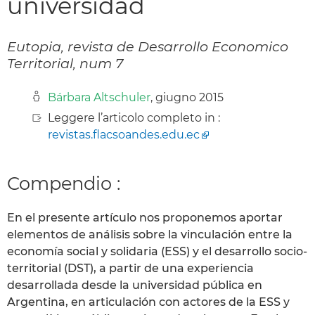
universidad
Eutopia, revista de Desarrollo Economico
Territorial, num 7
Bárbara Altschuler
, giugno 2015
Leggere l’articolo completo in :
revistas.flacsoandes.edu.ec
Compendio :
En el presente artículo nos proponemos aportar
elementos de análisis sobre la vinculación entre la
economía social y solidaria (ESS) y el desarrollo socio-
territorial (DST), a partir de una experiencia
desarrollada desde la universidad pública en
Argentina, en articulación con actores de la ESS y