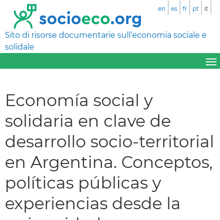
en
es
fr
pt
it
Sito di risorse documentarie sull’economia sociale e
solidale
Economía social y
solidaria en clave de
desarrollo socio-territorial
en Argentina. Conceptos,
políticas públicas y
experiencias desde la