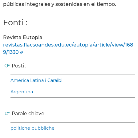
públicas integrales y sostenidas en el tiempo.
Fonti :
Revista Eutopia
revistas.flacsoandes.edu.ec/eutopia/article/view/168
9/1330
Posti :
America Latina i Caraibi
Argentina
Parole chiave
politiche pubbliche