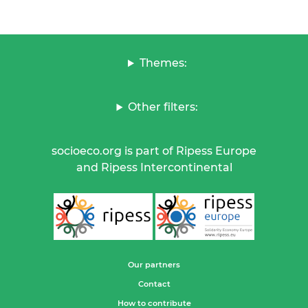
Themes:
Other filters:
socioeco.org is part of Ripess Europe
and Ripess Intercontinental
Our partners
Contact
How to contribute