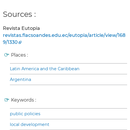
Sources :
Revista Eutopia
revistas.flacsoandes.edu.ec/eutopia/article/view/168
9/1330
Places :
Latin America and the Caribbean
Argentina
Keywords :
public policies
local development