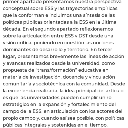
primer apartado presentamos nuestra perspectiva
conceptual sobre ESS y las trayectorias empíricas
que la conforman e incluimos una síntesis de las
políticas públicas orientadas a la ESS en la última
década. En el segundo apartado reflexionamos
sobre la articulación entre ESS y DST desde una
visión crítica, poniendo en cuestión las nociones
dominantes de desarrollo y territorio. En tercer
lugar, presentamos brevemente las líneas de acción
y avances realizados desde la universidad, como
propuesta de “trans/formación” educativa en
materia de investigación, docencia y vinculación
comunitaria y sociotécnica con la comunidad. Desde
la experiencia realizada, la idea principal del artículo
es que las universidades pueden cumplir un rol
estratégico en la expansión y fortalecimiento del
campo de la ESS, en articulación con los actores del
propio campo y, cuando así sea posible, con políticas
públicas integrales y sostenidas en el tiempo.