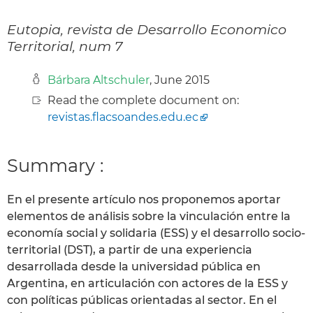
Eutopia, revista de Desarrollo Economico
Territorial, num 7
Bárbara Altschuler
, June 2015
Read the complete document on:
revistas.flacsoandes.edu.ec
Summary :
En el presente artículo nos proponemos aportar
elementos de análisis sobre la vinculación entre la
economía social y solidaria (ESS) y el desarrollo socio-
territorial (DST), a partir de una experiencia
desarrollada desde la universidad pública en
Argentina, en articulación con actores de la ESS y
con políticas públicas orientadas al sector. En el