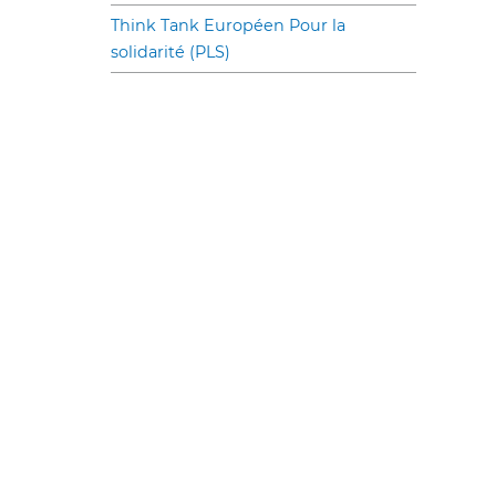
Think Tank Européen Pour la
solidarité (PLS)