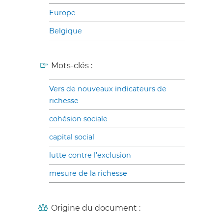
Europe
Belgique
Mots-clés :
Vers de nouveaux indicateurs de
richesse
cohésion sociale
capital social
lutte contre l’exclusion
mesure de la richesse
Origine du document :