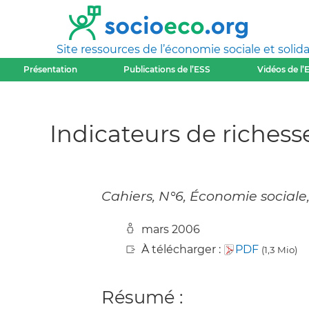
Site ressources de l’économie sociale et solida
Présentation
Publications de l’ESS
Vidéos de l’
Indicateurs de richess
Cahiers, N°6, Économie sociale
mars 2006
À télécharger :
PDF
(1,3 Mio)
Résumé :