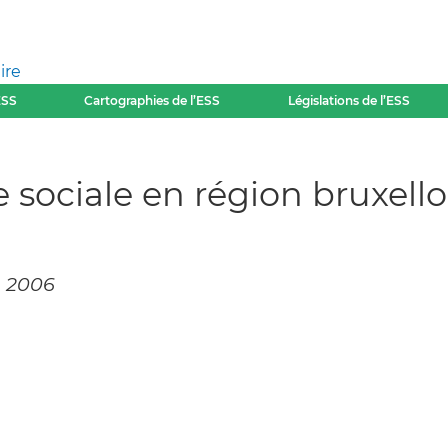
ire
ESS
Cartographies de l’ESS
Législations de l’ESS
e sociale en région bruxello
, 2006