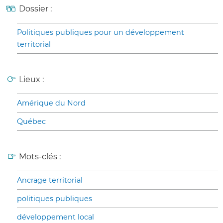
Dossier :
Politiques publiques pour un développement
territorial
Lieux :
Amérique du Nord
Québec
Mots-clés :
Ancrage territorial
politiques publiques
développement local