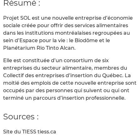
Résumé :
Projet SOL est une nouvelle entreprise d’économie
sociale créée pour offrir des services alimentaires
dans les institutions montréalaises regroupées au
sein d’Espace pour la vie : le Biodôme et le
Planétarium Rio Tinto Alcan.
Elle est constituée d’un consortium de six
entreprises du secteur alimentaire, membres du
Collectif des entreprises d’insertion du Québec. La
moitié des emplois de cette nouvelle entreprise sont
occupés par des personnes qui suivent ou qui ont
terminé un parcours d’insertion professionnelle.
Sources :
Site du TIESS tiess.ca