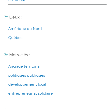
territorial
Lieux :
Amérique du Nord
Québec
Mots-clés :
Ancrage territorial
politiques publiques
développement local
entrepreneuriat solidaire