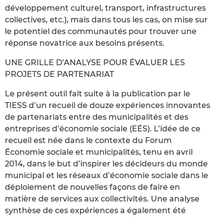
développement culturel, transport, infrastructures
collectives, etc.), mais dans tous les cas, on mise sur
le potentiel des communautés pour trouver une
réponse novatrice aux besoins présents.
UNE GRILLE D’ANALYSE POUR ÉVALUER LES
PROJETS DE PARTENARIAT
Le présent outil fait suite à la publication par le
TIESS d’un recueil de douze expériences innovantes
de partenariats entre des municipalités et des
entreprises d’économie sociale (EÉS). L’idée de ce
recueil est née dans le contexte du Forum
Économie sociale et municipalités, tenu en avril
2014, dans le but d’inspirer les décideurs du monde
municipal et les réseaux d’économie sociale dans le
déploiement de nouvelles façons de faire en
matière de services aux collectivités. Une analyse
synthèse de ces expériences a également été