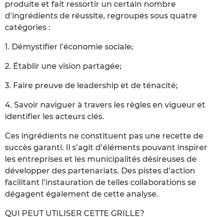
produite et fait ressortir un certain nombre
d’ingrédients de réussite, regroupés sous quatre
catégories :
1. Démystifier l’économie sociale;
2. Établir une vision partagée;
3. Faire preuve de leadership et de ténacité;
4. Savoir naviguer à travers les règles en vigueur et
identifier les acteurs clés.
Ces ingrédients ne constituent pas une recette de
succès garanti. Il s’agit d’éléments pouvant inspirer
les entreprises et les municipalités désireuses de
développer des partenariats. Des pistes d’action
facilitant l’instauration de telles collaborations se
dégagent également de cette analyse.
QUI PEUT UTILISER CETTE GRILLE?