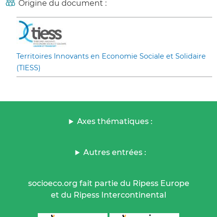
Origine du document :
Territoires Innovants en Economie Sociale et Solidaire
(TIESS)
Axes thématiques :
Autres entrées :
socioeco.org fait partie du Ripess Europe
et du Ripess Intercontinental