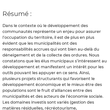
Résumé :
Dans le contexte où le développement des
communautés représente un enjeu pour assurer
l’occupation du territoire, il est de plus en plus
évident que les municipalités ont des
responsabilités accrues qui vont bien au-delà du
déneigement et de la collecte des ordures. Nous
constatons que les élus municipaux s’intéressent au
développement et manifestent un intérêt pour les
outils pouvant les appuyer en ce sens. Ainsi,
plusieurs projets structurants qui favorisent le
développement économique et le mieux-être des
populations sont le fruit d’alliances entre des
municipalités et des acteurs de l’économie sociale.
Les domaines investis sont variés (gestion des
matières résiduelles, récréotourisme,