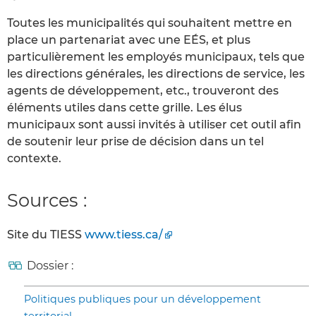
Toutes les municipalités qui souhaitent mettre en
place un partenariat avec une EÉS, et plus
particulièrement les employés municipaux, tels que
les directions générales, les directions de service, les
agents de développement, etc., trouveront des
éléments utiles dans cette grille. Les élus
municipaux sont aussi invités à utiliser cet outil afin
de soutenir leur prise de décision dans un tel
contexte.
Sources :
Site du TIESS
www.tiess.ca/
Dossier :
Politiques publiques pour un développement