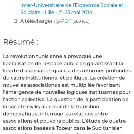
Inter-Universitaire de l’Economie Sociale et
Solidaire - Lille - 21-23 mai 2014
À télécharger :
PDF
(260 Kio)
Résumé :
La révolution tunisienne a provoqué une
libéralisation de l’espace public en garantissant la
liberté d’association grâce à des réformes profondes
du cadre institutionnel et politique. La création de
nouvelles associations s’est multipliée favorisant
l’émergence de nouvelles logiques instituantes pour
l’action collective. La question de la participation de
la société civile, au cœur de la transition
démocratique, interroge les relations entre
associations et pouvoirs publics. L’étude de quatre
associations basées à Tozeur dans le Sud tunisien