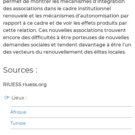
permet de montrer les mécanismes d’intégration
des associations dans le cadre institutionnel
renouvelé et les mécanismes d’autonomisation par
rapport à ce cadre et de voir les effets produits par
cette relation. Ces nouvelles associations trouvent
encore des difficultés à être porteuses de nouvelles
demandes sociales et tendent davantage à être l’un
des vecteurs du renouvellement des élites locales.
Sources :
RIUESS riuess.org
Lieux :
Afrique
Tunisie