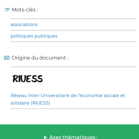
Mots-clés :
associations
politiques publiques
Origine du document :
Réseau Inter-Universitaire de l’économie sociale et
solidaire (RIUESS)
Axes thématiques :