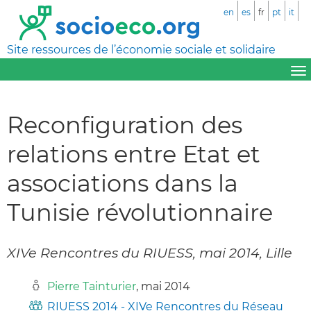
en
es
fr
pt
it
Site ressources de l’économie sociale et solidaire
Reconfiguration des
relations entre Etat et
associations dans la
Tunisie révolutionnaire
XIVe Rencontres du RIUESS, mai 2014, Lille
Pierre Tainturier
, mai 2014
RIUESS 2014 - XIVe Rencontres du Réseau