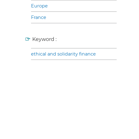
Europe
France
Keyword :
ethical and solidarity finance