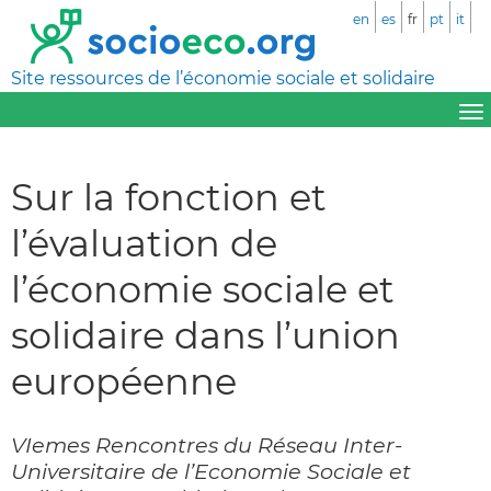
en
es
fr
pt
it
Site ressources de l’économie sociale et solidaire
Sur la fonction et
l’évaluation de
l’économie sociale et
solidaire dans l’union
européenne
VIemes Rencontres du Réseau Inter-
Universitaire de l’Economie Sociale et