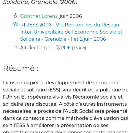
Solidaire, Grenoble (2006)
Günther Lorenz
, juin 2006
RIUESS 2006 - VIe Rencontres du Réseau
Inter-Universitaire de l’Economie Sociale et
Solidaire - Grenoble - 1 et 2 juin 2006
À télécharger :
PDF
(73 Kio)
Résumé :
Dans ce papier le développement de l’économie
sociale et solidaire (ESS) sera décrit et la politique de
l’Union Européenne vis-à-vis l’économie sociale et
solidaire sera discutée. A côté d’autres instruments
nécessaires le procès de l’Audit Social sera présenté
dans ce contexte comme méthode d’évaluation qui
sert l’ESS à améliorer la présentation de ses
objectifs sociaux et à développer ses performances.