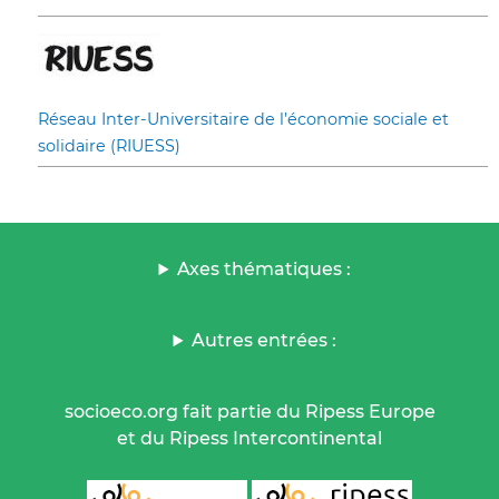
Réseau Inter-Universitaire de l’économie sociale et
solidaire (RIUESS)
Axes thématiques :
Autres entrées :
socioeco.org fait partie du Ripess Europe
et du Ripess Intercontinental