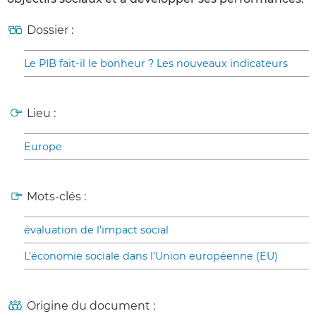
Dossier :
Le PIB fait-il le bonheur ? Les nouveaux indicateurs
Lieu :
Europe
Mots-clés :
évaluation de l’impact social
L’économie sociale dans l’Union européenne (EU)
Origine du document :