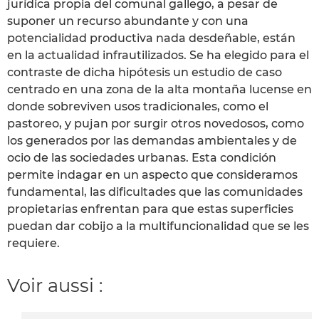
jurídica propia del comunal gallego, a pesar de
suponer un recurso abundante y con una
potencialidad productiva nada desdeñable, están
en la actualidad infrautilizados. Se ha elegido para el
contraste de dicha hipótesis un estudio de caso
centrado en una zona de la alta montaña lucense en
donde sobreviven usos tradicionales, como el
pastoreo, y pujan por surgir otros novedosos, como
los generados por las demandas ambientales y de
ocio de las sociedades urbanas. Esta condición
permite indagar en un aspecto que consideramos
fundamental, las dificultades que las comunidades
propietarias enfrentan para que estas superficies
puedan dar cobijo a la multifuncionalidad que se les
requiere.
Voir aussi :