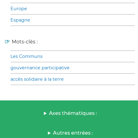
Europe
Espagne
Mots-clés :
Les Communs
gouvernance participative
accès solidaire à la terre
Axes thématiques :
Autres entrées :