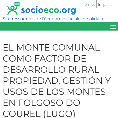
en
es
fr
pt
it
Site ressources de l’économie sociale et solidaire
EL MONTE COMUNAL
COMO FACTOR DE
DESARROLLO RURAL
PROPIEDAD, GESTIÓN Y
USOS DE LOS MONTES
EN FOLGOSO DO
COUREL (LUGO)