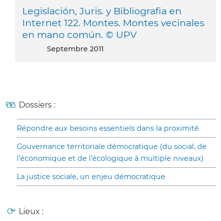
Legislación, Juris. y Bibliografia en
Internet 122. Montes. Montes vecinales
en mano común. © UPV
septembre 2011
Dossiers :
Répondre aux besoins essentiels dans la proximité
Gouvernance territoriale démocratique (du social, de
l’économique et de l’écologique à multiple niveaux)
La justice sociale, un enjeu démocratique
Lieux :