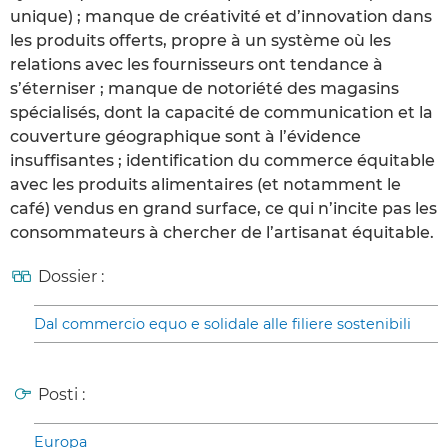
unique) ; manque de créativité et d’innovation dans
les produits offerts, propre à un système où les
relations avec les fournisseurs ont tendance à
s’éterniser ; manque de notoriété des magasins
spécialisés, dont la capacité de communication et la
couverture géographique sont à l’évidence
insuffisantes ; identification du commerce équitable
avec les produits alimentaires (et notamment le
café) vendus en grand surface, ce qui n’incite pas les
consommateurs à chercher de l’artisanat équitable.
Dossier :
Dal commercio equo e solidale alle filiere sostenibili
Posti :
Europa