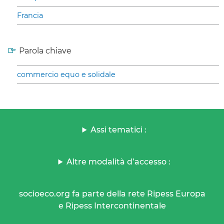
Francia
Parola chiave
commercio equo e solidale
Assi tematici :
Altre modalità d’accesso :
socioeco.org fa parte della rete Ripess Europa
e Ripess Intercontinentale