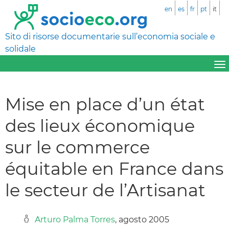
en
es
fr
pt
it
Sito di risorse documentarie sull’economia sociale e
solidale
Mise en place d’un état
des lieux économique
sur le commerce
équitable en France dans
le secteur de l’Artisanat
Arturo Palma Torres
, agosto 2005