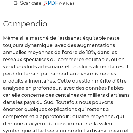
Scaricare
PDF
(79 KiB)
Compendio :
Même si le marché de l’artisanat équitable reste
toujours dynamique, avec des augmentations
annuelles moyennes de l’ordre de 10%, dans les
réseaux spécialisés du commerce équitable, où on
vend produits artisanaux et produits alimentaires, il
perd du terrain par rapport au dynamisme des
produits alimentaires. Cette question mérite d’être
analysée en profondeur, avec des données fiables,
car elle concerne des centaines de milliers d’artisans
dans les pays du Sud. Toutefois nous pouvons
énoncer quelques explications qui restent à
compléter et à approfondir : qualité moyenne, qui
diminue aux yeux du consommateur la valeur
symbolique attachée à un produit artisanal (beau et