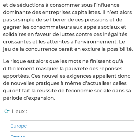
et de séductions à consommer sous l’influence
dominante des entreprises capitalistes. Il n’est alors
pas si simple de se libérer de ces pressions et de
gagner les consommateurs aux appels sociaux et
solidaires en faveur de luttes contre ces inégalités
croissantes et les atteintes à l’environnement. Le
jeu de la concurrence paraît en exclure la possibilité.
Le risque est alors que les mots ne finissent qu’à
difficilement masquer la pauvreté des réponses
apportées. Ces nouvelles exigences appellent donc
de nouvelles pratiques à même d’actualiser celles
qui ont fait la réussite de l’économie sociale dans sa
période d’expansion.
Lieux :
Europe