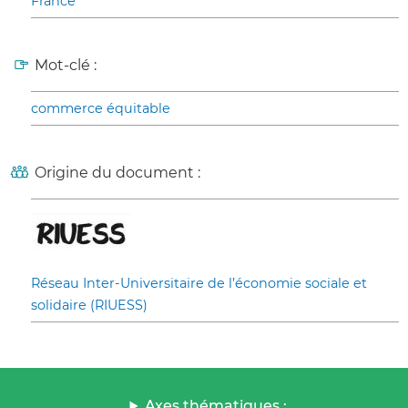
France
Mot-clé :
commerce équitable
Origine du document :
Réseau Inter-Universitaire de l’économie sociale et
solidaire (RIUESS)
Axes thématiques :