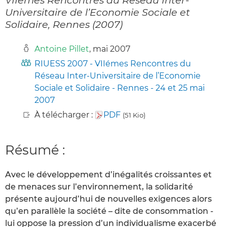
Universitaire de l’Economie Sociale et
Solidaire, Rennes (2007)
Antoine Pillet
, mai 2007
RIUESS 2007 - VIIémes Rencontres du
Réseau Inter-Universitaire de l’Economie
Sociale et Solidaire - Rennes - 24 et 25 mai
2007
À télécharger :
PDF
(51 Kio)
Résumé :
Avec le développement d’inégalités croissantes et
de menaces sur l’environnement, la solidarité
présente aujourd’hui de nouvelles exigences alors
qu’en parallèle la société – dite de consommation -
lui oppose la pression d’un individualisme exacerbé