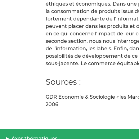
éthiques et économiques. Dans une pr
la consommation de produits issus 
fortement dépendante de l’informat
peuvent placer dans les produits et d
en ce qui concerne l’impact de leur
seconde section, nous nous interroge
de l’information, les labels. Enfin, d
possibilités de développement de ce
sous-jacente. Le commerce équitable
Sources :
GDR Economie & Sociologie « les Marc
2006
Axes thématiques :