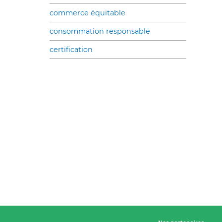
commerce équitable
consommation responsable
certification