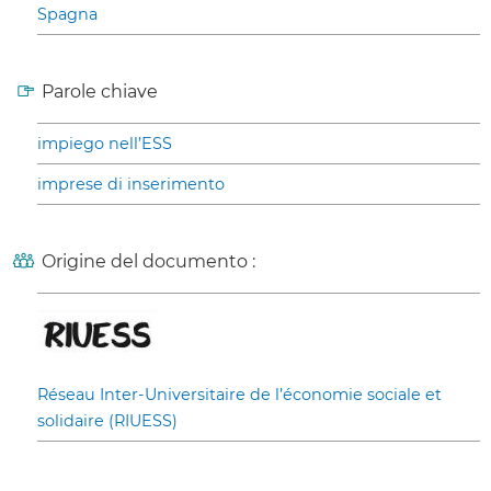
Spagna
Parole chiave
impiego nell’ESS
imprese di inserimento
Origine del documento :
Réseau Inter-Universitaire de l’économie sociale et
solidaire (RIUESS)