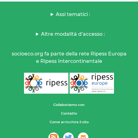
Assi tematici :
Altre modalità d’accesso :
socioeco.org fa parte della rete Ripess Europa
e Ripess Intercontinentale
Collaboriamo con
Contatto
Come arricchire il sito