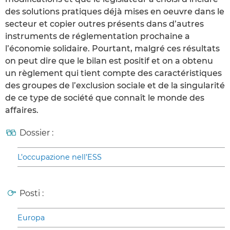
des solutions pratiques déjà mises en oeuvre dans le
secteur et copier outres présents dans d’autres
instruments de réglementation prochaine a
l’économie solidaire. Pourtant, malgré ces résultats
on peut dire que le bilan est positif et on a obtenu
un règlement qui tient compte des caractéristiques
des groupes de l’exclusion sociale et de la singularité
de ce type de société que connaît le monde des
affaires.
Dossier :
L’occupazione nell’ESS
Posti :
Europa