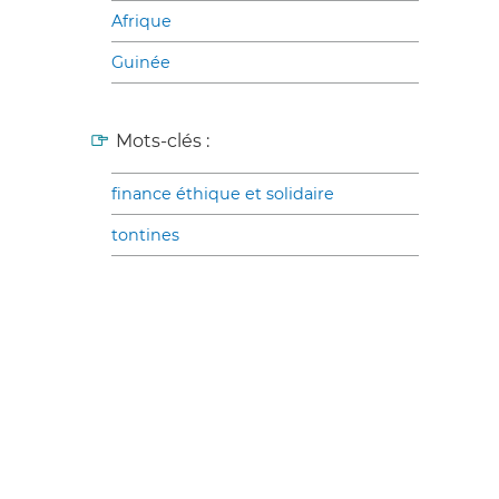
Afrique
Guinée
Mots-clés :
finance éthique et solidaire
tontines