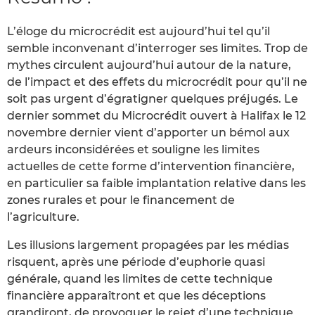
L’éloge du microcrédit est aujourd’hui tel qu’il
semble inconvenant d’interroger ses limites. Trop de
mythes circulent aujourd’hui autour de la nature,
de l’impact et des effets du microcrédit pour qu’il ne
soit pas urgent d’égratigner quelques préjugés. Le
dernier sommet du Microcrédit ouvert à Halifax le 12
novembre dernier vient d’apporter un bémol aux
ardeurs inconsidérées et souligne les limites
actuelles de cette forme d’intervention financière,
en particulier sa faible implantation relative dans les
zones rurales et pour le financement de
l’agriculture.
Les illusions largement propagées par les médias
risquent, après une période d’euphorie quasi
générale, quand les limites de cette technique
financière apparaîtront et que les déceptions
grandiront, de provoquer le rejet d’une technique