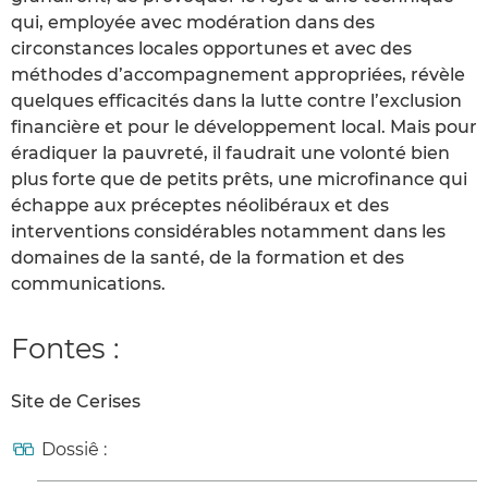
qui, employée avec modération dans des
circonstances locales opportunes et avec des
méthodes d’accompagnement appropriées, révèle
quelques efficacités dans la lutte contre l’exclusion
financière et pour le développement local. Mais pour
éradiquer la pauvreté, il faudrait une volonté bien
plus forte que de petits prêts, une microfinance qui
échappe aux préceptes néolibéraux et des
interventions considérables notamment dans les
domaines de la santé, de la formation et des
communications.
Fontes :
Site de Cerises
Dossiê :