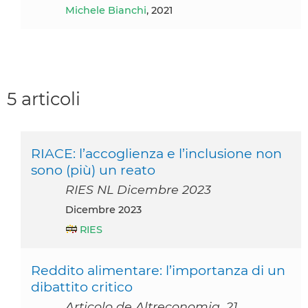
Michele Bianchi
, 2021
5 articoli
RIACE: l’accoglienza e l’inclusione non
sono (più) un reato
RIES NL Dicembre 2023
dicembre 2023
RIES
Reddito alimentare: l’importanza di un
dibattito critico
Articolo de Altreconomia, 21