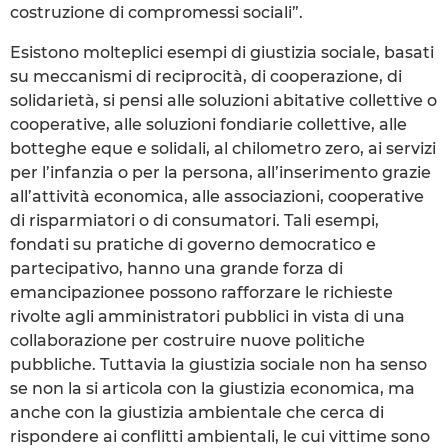
costruzione di compromessi sociali”.
Esistono molteplici esempi di giustizia sociale, basati
su meccanismi di reciprocità, di cooperazione, di
solidarietà, si pensi alle soluzioni abitative collettive o
cooperative, alle soluzioni fondiarie collettive, alle
botteghe eque e solidali, al chilometro zero, ai servizi
per l’infanzia o per la persona, all’inserimento grazie
all’attività economica, alle associazioni, cooperative
di risparmiatori o di consumatori. Tali esempi,
fondati su pratiche di governo democratico e
partecipativo, hanno una grande forza di
emancipazionee possono rafforzare le richieste
rivolte agli amministratori pubblici in vista di una
collaborazione per costruire nuove politiche
pubbliche. Tuttavia la giustizia sociale non ha senso
se non la si articola con la giustizia economica, ma
anche con la giustizia ambientale che cerca di
rispondere ai conflitti ambientali, le cui vittime sono