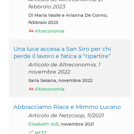
febbraio 2023
di Maria Vasile e Arianna De Conno,
febbraio 2023
Altreconomia
Una luce accesa a San Siro per chi
perde il lavoro e fatica a “ripartire”
Articolo de Altreconomia, 1
novembre 2022
Ilaria Sesana, novembre 2022
Altreconomia
Abbracciamo Riace e Mimmo Lucano
Articolo de Netzcoop, 11/2021
Elisabeth Voß
, novembre 2021
NETZ