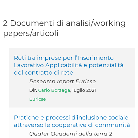
2 Documenti di analisi/working
papers/articoli
Reti tra imprese per l’Inserimento
Lavorativo Applicabilità e potenzialità
del contratto di rete
Research report Euricse
Dir.
Carlo Borzaga
, luglio 2021
Euricse
Pratiche e processi d’inclusione sociale
attraverso le cooperative di communità
QuaTer Quaderni della terra 2