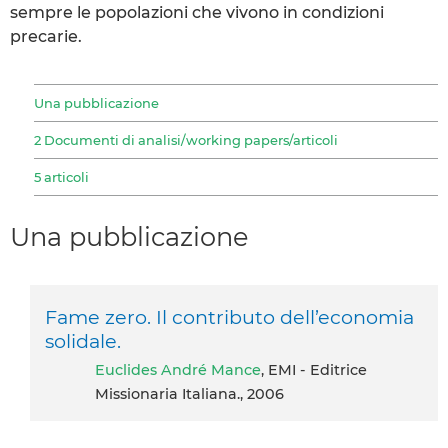
sempre le popolazioni che vivono in condizioni
precarie.
Una pubblicazione
2 Documenti di analisi/working papers/articoli
5 articoli
Una pubblicazione
Fame zero. Il contributo dell’economia
solidale.
Euclides André Mance
, EMI - Editrice
Missionaria Italiana., 2006