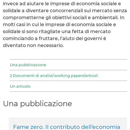
invece ad aiutare le imprese di economia sociale e
solidale a diventare concorrenziali sul mercato senza
comprometterne gli obiettivi sociali e ambientali. In
molti casi in cui le imprese di economia sociale e
solidale si sono ritagliate una fetta di mercato
cominciando a fruttare, l’aiuto dei governi è
diventato non necessario.
Una pubblicazione
2 Documenti di analisi/working papers/articoli
Un articolo
Una pubblicazione
Fame zero. Il contributo dell’economia