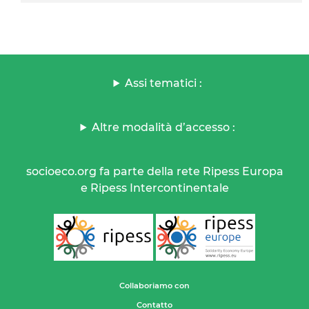
Assi tematici :
Altre modalità d’accesso :
socioeco.org fa parte della rete Ripess Europa
e Ripess Intercontinentale
Collaboriamo con
Contatto