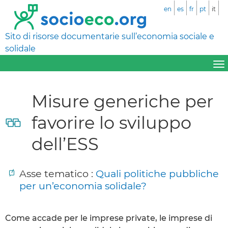
en
es
fr
pt
it
Sito di risorse documentarie sull’economia sociale e
solidale
Misure generiche per
favorire lo sviluppo
dell’ESS
Asse tematico :
Quali politiche pubbliche
per un’economia solidale?
Come accade per le imprese private, le imprese di