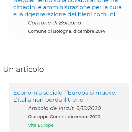
cittadini e amministrazione per la cura
e la rigenrerazione dei bieni comuni
Comune di Bologna
Comune di Bologna, dicembre 2014
Un articolo
Economia sociale, l’Europa si muove.
L’Italia non perda il treno
Articola de Vita.it, 9/12/2020
Giuseppe Guerini, dicembre 2020
Vita Europe