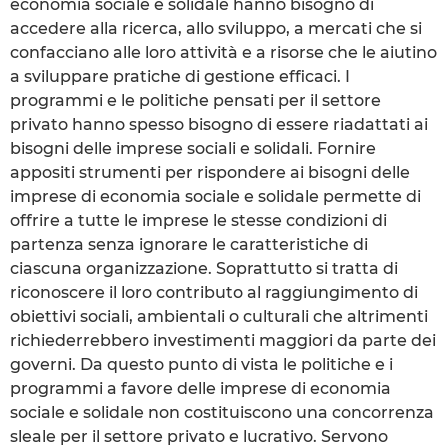
economia sociale e solidale hanno bisogno di
accedere alla ricerca, allo sviluppo, a mercati che si
confacciano alle loro attività e a risorse che le aiutino
a sviluppare pratiche di gestione efficaci. I
programmi e le politiche pensati per il settore
privato hanno spesso bisogno di essere riadattati ai
bisogni delle imprese sociali e solidali. Fornire
appositi strumenti per rispondere ai bisogni delle
imprese di economia sociale e solidale permette di
offrire a tutte le imprese le stesse condizioni di
partenza senza ignorare le caratteristiche di
ciascuna organizzazione. Soprattutto si tratta di
riconoscere il loro contributo al raggiungimento di
obiettivi sociali, ambientali o culturali che altrimenti
richiederrebbero investimenti maggiori da parte dei
governi. Da questo punto di vista le politiche e i
programmi a favore delle imprese di economia
sociale e solidale non costituiscono una concorrenza
sleale per il settore privato e lucrativo. Servono