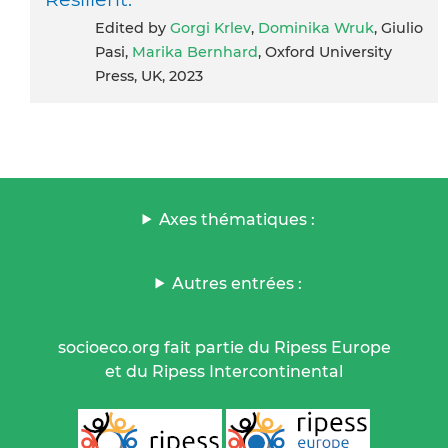
Edited by
Gorgi Krlev
,
Dominika Wruk
, Giulio
Pasi,
Marika Bernhard
, Oxford University
Press, UK, 2023
Axes thématiques :
Autres entrées :
socioeco.org fait partie du Ripess Europe
et du Ripess Intercontinental