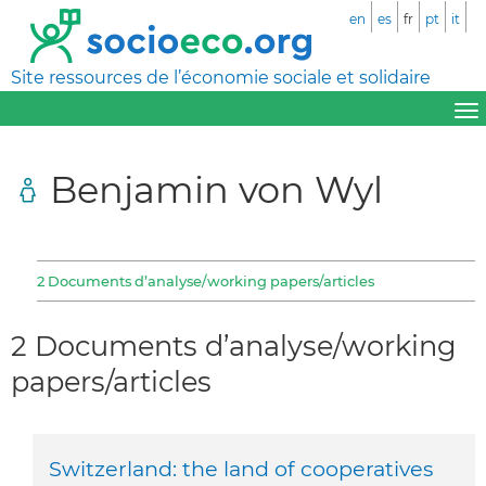
en
es
fr
pt
it
Site ressources de l’économie sociale et solidaire
Benjamin von Wyl
2 Documents d’analyse/working papers/articles
2 Documents d’analyse/working
papers/articles
Switzerland: the land of cooperatives