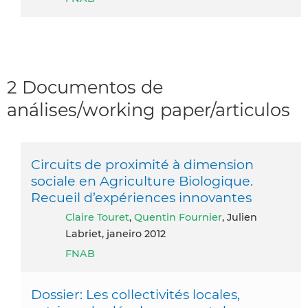
2 Documentos de
análises/working paper/articulos
Circuits de proximité à dimension
sociale en Agriculture Biologique.
Recueil d’expériences innovantes
Claire Touret
,
Quentin Fournier
, Julien
Labriet, janeiro 2012
FNAB
Dossier: Les collectivités locales,