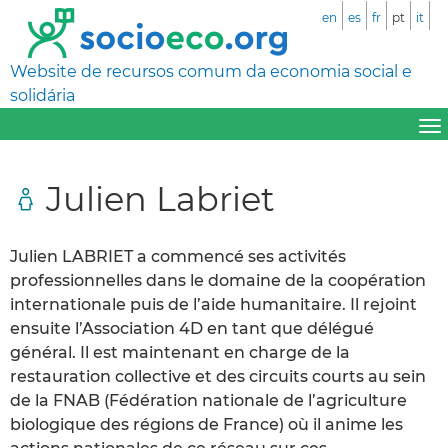
en
es
fr
pt
it
Website de recursos comum da economia social e
solidária
Julien Labriet
Julien LABRIET a commencé ses activités
professionnelles dans le domaine de la coopération
internationale puis de l’aide humanitaire. Il rejoint
ensuite l’Association 4D en tant que délégué
général. Il est maintenant en charge de la
restauration collective et des circuits courts au sein
de la FNAB (Fédération nationale de l’agriculture
biologique des régions de France) où il anime les