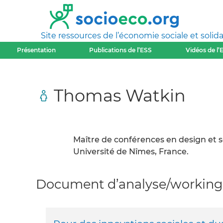
Site ressources de l’économie sociale et solida
Présentation
Publications de l’ESS
Vidéos de l’
Thomas Watkin
Maître de conférences en design et s
Université de Nîmes, France.
Document d’analyse/working 