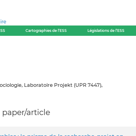
ire
ESS
Cartographies de l’ESS
Législations de l’ESS
ociologie, Laboratoire Projekt (UPR 7447),
paper/article