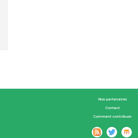
Nos partenaires
Contact
Comment contribuer