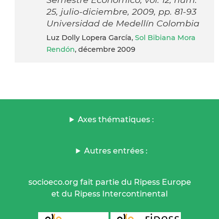
25, julio-diciembre, 2009, pp. 81-93
Universidad de Medellín Colombia
Luz Dolly Lopera García,
Sol Bibiana Mora
Rendón
, décembre 2009
Axes thématiques :
Autres entrées :
socioeco.org fait partie du Ripess Europe
et du Ripess Intercontinental