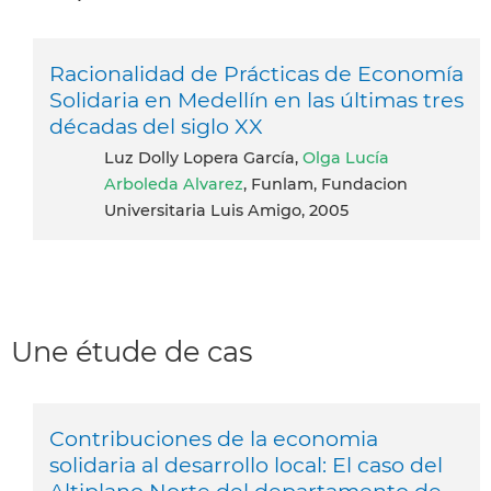
Racionalidad de Prácticas de Economía
Solidaria en Medellín en las últimas tres
décadas del siglo XX
Luz Dolly Lopera García,
Olga Lucía
Arboleda Alvarez
, Funlam, Fundacion
Universitaria Luis Amigo, 2005
Une étude de cas
Contribuciones de la economia
solidaria al desarrollo local: El caso del
Altiplano Norte del departamento de