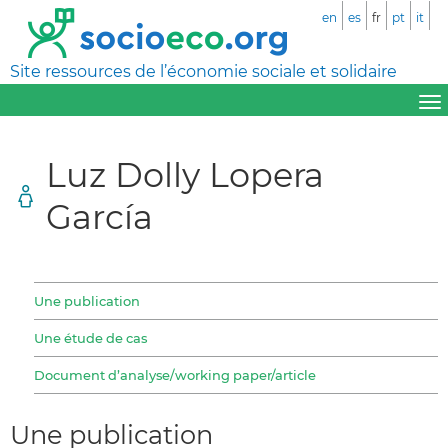
en
es
fr
pt
it
Site ressources de l’économie sociale et solidaire
Luz Dolly Lopera
García
Une publication
Une étude de cas
Document d’analyse/working paper/article
Une publication