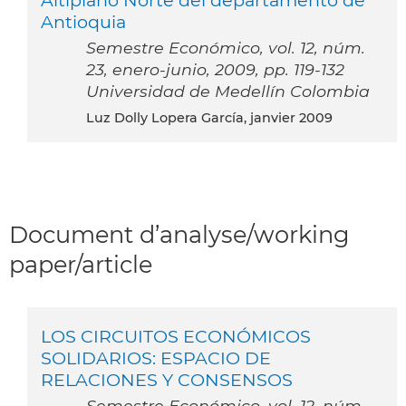
Antioquia
Semestre Económico, vol. 12, núm.
23, enero-junio, 2009, pp. 119-132
Universidad de Medellín Colombia
Luz Dolly Lopera García, janvier 2009
Document d’analyse/working
paper/article
LOS CIRCUITOS ECONÓMICOS
SOLIDARIOS: ESPACIO DE
RELACIONES Y CONSENSOS
Semestre Económico, vol. 12, núm.