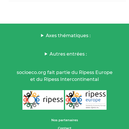
Axes thématiques :
Autres entrées :
socioeco.org fait partie du Ripess Europe
et du Ripess Intercontinental
Nos partenaires
Contact