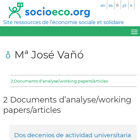
en
es
fr
pt
it
Site ressources de l’économie sociale et solidaire
Mª José Vañó
2 Documents d’analyse/working papers/articles
2 Documents d’analyse/working
papers/articles
Dos decenios de actividad universitaria