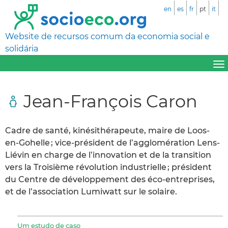
en
es
fr
pt
it
Website de recursos comum da economia social e
solidária
Jean-François Caron
Cadre de santé, kinésithérapeute, maire de Loos-
en-Gohelle ; vice-président de l’agglomération Lens-
Liévin en charge de l’innovation et de la transition
vers la Troisième révolution industrielle ; président
du Centre de développement des éco-entreprises,
et de l’association Lumiwatt sur le solaire.
Um estudo de caso