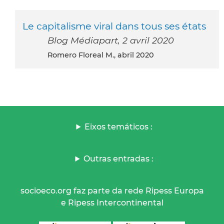
Le capitalisme viral dans tous ses états
Blog Médiapart, 2 avril 2020
Romero Floreal M., abril 2020
Eixos temáticos :
Outras entradas :
socioeco.org faz parte da rede Ripess Europa
e Ripess Intercontinental