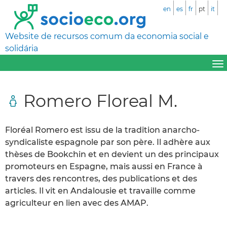
en
es
fr
pt
it
Website de recursos comum da economia social e
solidária
Romero Floreal M.
Floréal Romero est issu de la tradition anarcho-
syndicaliste espagnole par son père. Il adhère aux
thèses de Bookchin et en devient un des principaux
promoteurs en Espagne, mais aussi en France à
travers des rencontres, des publications et des
articles. Il vit en Andalousie et travaille comme
agriculteur en lien avec des AMAP.