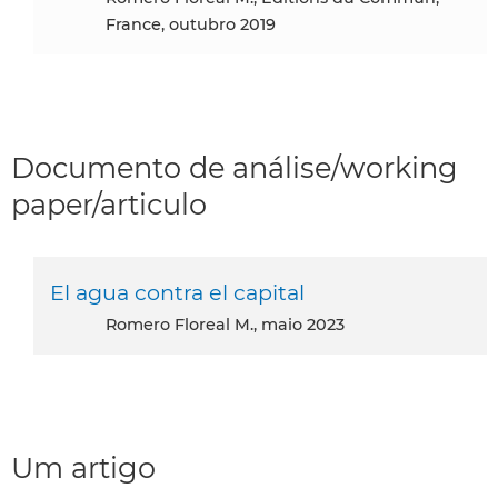
France, outubro 2019
Documento de análise/working
paper/articulo
El agua contra el capital
Romero Floreal M., maio 2023
Um artigo