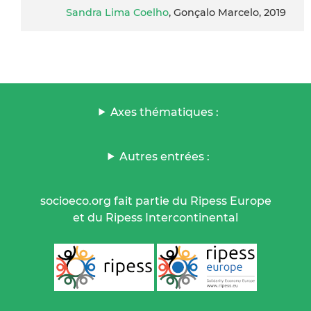
Sandra Lima Coelho
, Gonçalo Marcelo, 2019
Axes thématiques :
Autres entrées :
socioeco.org fait partie du Ripess Europe
et du Ripess Intercontinental