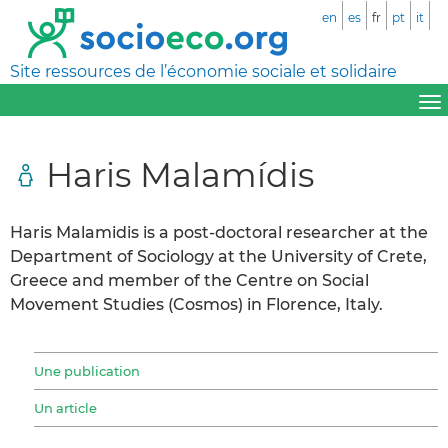
en
es
fr
pt
it
Site ressources de l’économie sociale et solidaire
Haris Malamídis
Haris Malamidis is a post-doctoral researcher at the
Department of Sociology at the University of Crete,
Greece and member of the Centre on Social
Movement Studies (Cosmos) in Florence, Italy.
Une publication
Un article