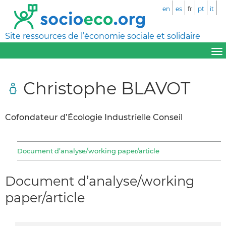
en
es
fr
pt
it
Site ressources de l’économie sociale et solidaire
Christophe BLAVOT
Cofondateur d’Écologie Industrielle Conseil
Document d’analyse/working paper/article
Document d’analyse/working
paper/article