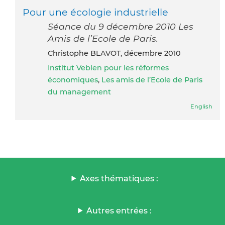
Pour une écologie industrielle
Séance du 9 décembre 2010 Les
Amis de l’Ecole de Paris.
Christophe BLAVOT, décembre 2010
Institut Veblen pour les réformes
économiques
,
Les amis de l’Ecole de Paris
du management
English
Axes thématiques :
Autres entrées :