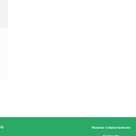
pa
Nossos colaboradores