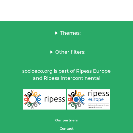
Themes:
Other filters:
socioeco.org is part of Ripess Europe
and Ripess Intercontinental
Our partners
Contact