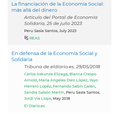
La financiación de la Economía Social:
más allá del dinero
Artículo del Portal de Economía
Solidaria, 25 de julio 2023
Peru Sasía Santos, July 2023
REAS
En defensa de la Economía Social y
Solidaria
Tribuna de eldiario.es, 29/05/2018
Carlos Askunze Elizaga
,
Blanca Crespo
Arnold
,
Maria Angeles Díez López
,
Yayo
Herrero Lopéz
,
Fernando Sabín Galán
,
Sandra Salsón Martín
, Peru Sasía Santos,
Jordi Via Llops
, May 2018
El Diario.es