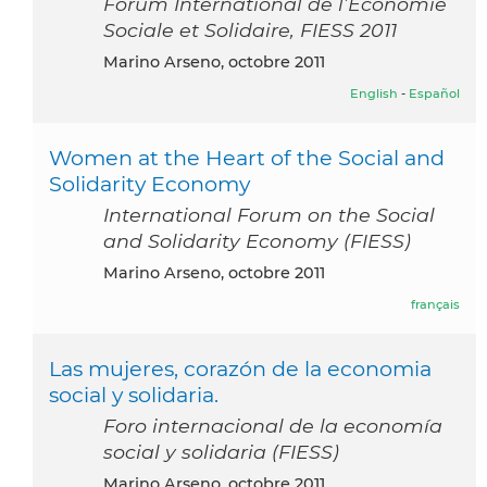
Forum International de l’Economie
Sociale et Solidaire, FIESS 2011
Marino Arseno, octobre 2011
English
-
Español
Women at the Heart of the Social and
Solidarity Economy
International Forum on the Social
and Solidarity Economy (FIESS)
Marino Arseno, octobre 2011
français
Las mujeres, corazón de la economia
social y solidaria.
Foro internacional de la economía
social y solidaria (FIESS)
Marino Arseno, octobre 2011