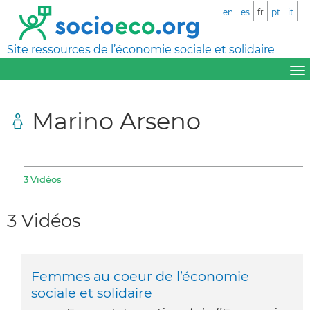
en
es
fr
pt
it
Site ressources de l’économie sociale et solidaire
Marino Arseno
3 Vidéos
3 Vidéos
Femmes au coeur de l’économie
sociale et solidaire