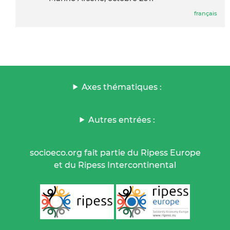
français
Axes thématiques :
Autres entrées :
socioeco.org fait partie du Ripess Europe
et du Ripess Intercontinental