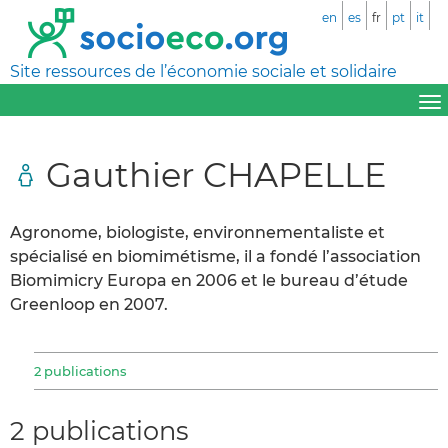
en
es
fr
pt
it
Site ressources de l’économie sociale et solidaire
Gauthier CHAPELLE
Agronome, biologiste, environnementaliste et
spécialisé en biomimétisme, il a fondé l’association
Biomimicry Europa en 2006 et le bureau d’étude
Greenloop en 2007.
2 publications
2 publications