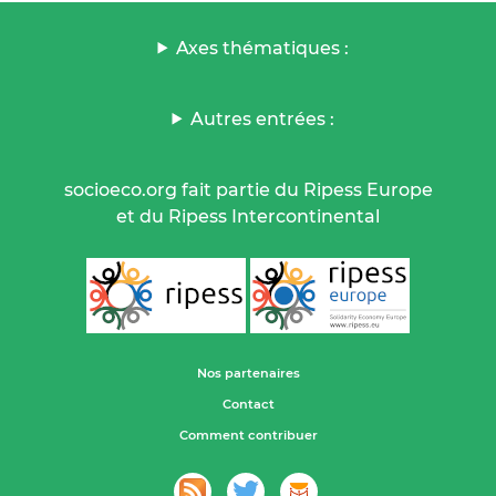
Axes thématiques :
Autres entrées :
socioeco.org fait partie du Ripess Europe
et du Ripess Intercontinental
Nos partenaires
Contact
Comment contribuer