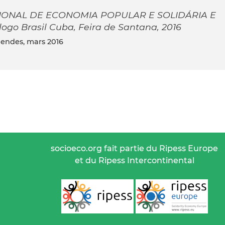
IONAL DE ECONOMIA POPULAR E SOLIDÁRIA E
o Brasil Cuba, Feira de Santana, 2016
Mendes, mars 2016
socioeco.org fait partie du Ripess Europe
et du Ripess Intercontinental