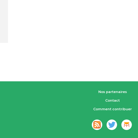
Nos partenaires
Contact
Comment contribuer