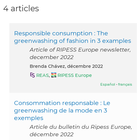
4 articles
Responsible consumption : The
greenwashing of fashion in 3 examples
Article of RIPESS Europe newsletter,
december 2022
Brenda Chávez, décembre 2022
REAS
,
RIPESS Europe
Español
-
français
Consommation responsable : Le
greenwashing de la mode en 3
exemples
Article du bulletin du Ripess Europe,
décembre 2022