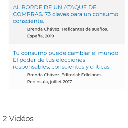
AL BORDE DE UN ATAQUE DE
COMPRAS. 73 claves para un consumo
consciente.
Brenda Chávez, Traficantes de sueños,
España, 2019
Tu consumo puede cambiar el mundo
El poder de tus elecciones
responsables, conscientes y críticas
Brenda Chávez, Editorial: Ediciones
Península, juillet 2017
2 Vidéos