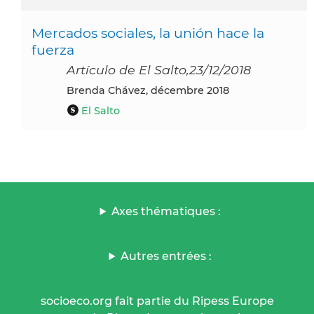
Mercados sociales, la unión hace la
fuerza
Artículo de El Salto,23/12/2018
Brenda Chávez, décembre 2018
El Salto
Axes thématiques :
Autres entrées :
socioeco.org fait partie du Ripess Europe