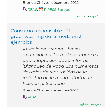
Brenda Chávez, décembre 2022
REAS
,
RIPESS Europe
English
-
Español
Consumo responsable : El
greenwashing de la moda en 3
ejemplos
Artículo de Brenda Chávez
aparecido en Carro de combate es
una adaptación de su informe
‘Blanqueo de Ropa. Los numerosos
«lavados de reputación» de la
industria de la moda’,, Portal de
Economįa Solidaria
Brenda Chávez, décembre 2022
REAS
English
-
français