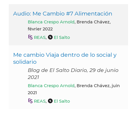
Audio: Me Cambio #7 Alimentación
Blanca Crespo Arnold
, Brenda Chávez,
février 2022
REAS
,
El Salto
Me cambio Viaja dentro de lo social y
solidario
Blog de El Salto Diario, 29 de junio
2021
Blanca Crespo Arnold
, Brenda Chávez, juin
2021
REAS
,
El Salto