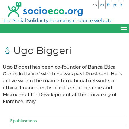
en
es
fr
pt
it
The Social Solidarity Economy resource website
Ugo Biggeri
Ugo Biggeri has been co-founder of Banca Etica
Group in Italy of which he was past President. He is
active within the main international networks of
ethical finance and is a lecturer of Finance and
Microcredit for Development at the University of
Florence, Italy.
6 publications