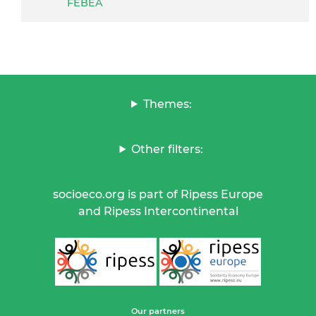
FEBEA
Themes:
Other filters:
socioeco.org is part of Ripess Europe
and Ripess Intercontinental
Our partners