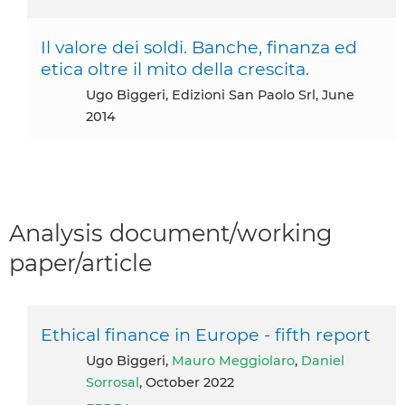
Il valore dei soldi. Banche, finanza ed
etica oltre il mito della crescita.
Ugo Biggeri, Edizioni San Paolo Srl, June
2014
Analysis document/working
paper/article
Ethical finance in Europe - fifth report
Ugo Biggeri,
Mauro Meggiolaro
,
Daniel
Sorrosal
, October 2022