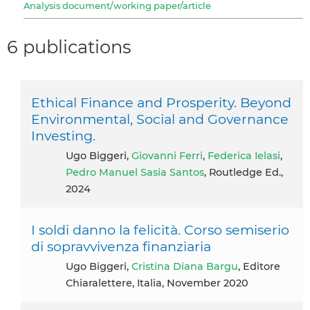
Analysis document/working paper/article
6 publications
Ethical Finance and Prosperity. Beyond
Environmental, Social and Governance
Investing.
Ugo Biggeri,
Giovanni Ferri
,
Federica Ielasi
,
Pedro Manuel Sasia Santos
, Routledge Ed.,
2024
I soldi danno la felicità. Corso semiserio
di sopravvivenza finanziaria
Ugo Biggeri,
Cristina Diana Bargu
, Editore
Chiaralettere, Italia, November 2020