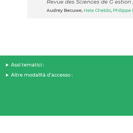
Revue des Sciences de G estion , 
Audrey Becuwe,
Hela Chebbi
,
Philippe
Assi tematici :
Altre modalità d’accesso :