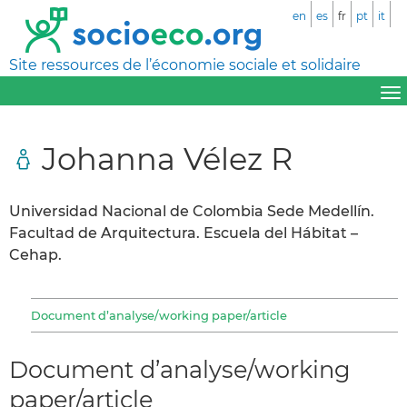
en
es
fr
pt
it
Site ressources de l’économie sociale et solidaire
Johanna Vélez R
Universidad Nacional de Colombia Sede Medellín.
Facultad de Arquitectura. Escuela del Hábitat –
Cehap.
Document d’analyse/working paper/article
Document d’analyse/working
paper/article