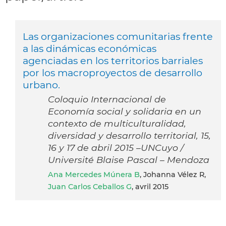
Las organizaciones comunitarias frente
a las dinámicas económicas
agenciadas en los territorios barriales
por los macroproyectos de desarrollo
urbano.
Coloquio Internacional de
Economía social y solidaria en un
contexto de multiculturalidad,
diversidad y desarrollo territorial, 15,
16 y 17 de abril 2015 –UNCuyo /
Université Blaise Pascal – Mendoza
Ana Mercedes Múnera B
, Johanna Vélez R,
Juan Carlos Ceballos G
, avril 2015