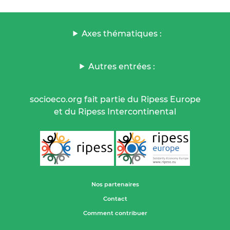
Axes thématiques :
Autres entrées :
socioeco.org fait partie du Ripess Europe
et du Ripess Intercontinental
Nos partenaires
Contact
Comment contribuer