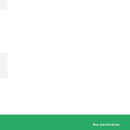
Nos partenaires