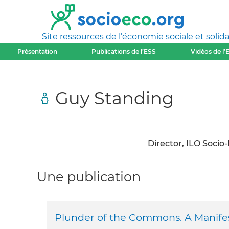
Site ressources de l’économie sociale et solida
Présentation
Publications de l’ESS
Vidéos de l’
Guy Standing
Director, ILO Soci
Une publication
Plunder of the Commons. A Manifes