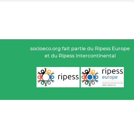
socioeco.org fait partie du Ripess Europe
et du Ripess Intercontinental