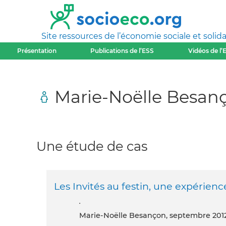
Site ressources de l’économie sociale et solida
Présentation
Publications de l’ESS
Vidéos de l’
Marie-Noëlle Besan
Une étude de cas
Les Invités au festin, une expérien
.
Marie-Noëlle Besançon, septembre 201