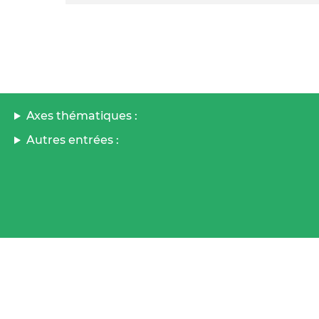
Axes thématiques :
Autres entrées :