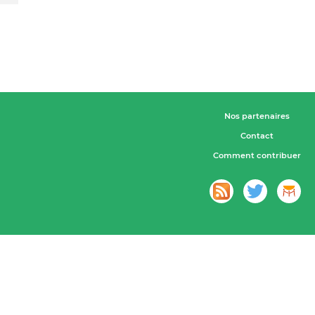
Nos partenaires
Contact
Comment contribuer