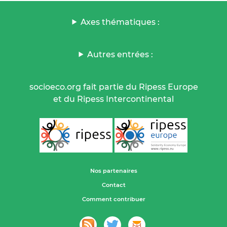
Axes thématiques :
Autres entrées :
socioeco.org fait partie du Ripess Europe
et du Ripess Intercontinental
Nos partenaires
Contact
Comment contribuer