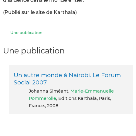
dissidence dans le monde entier.
(Publié sur le site de Karthala)
Une publication
Une publication
Un autre monde à Nairobi. Le Forum
Social 2007
Johanna Siméant,
Marie-Emmanuelle
Pommerolle
, Editions Karthala, Paris,
France., 2008