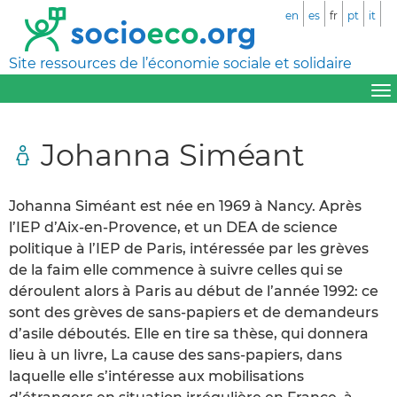
en
es
fr
pt
it
Site ressources de l’économie sociale et solidaire
Johanna Siméant
Johanna Siméant est née en 1969 à Nancy. Après
l’IEP d’Aix-en-Provence, et un DEA de science
politique à l’IEP de Paris, intéressée par les grèves
de la faim elle commence à suivre celles qui se
déroulent alors à Paris au début de l’année 1992: ce
sont des grèves de sans-papiers et de demandeurs
d’asile déboutés. Elle en tire sa thèse, qui donnera
lieu à un livre, La cause des sans-papiers, dans
laquelle elle s’intéresse aux mobilisations