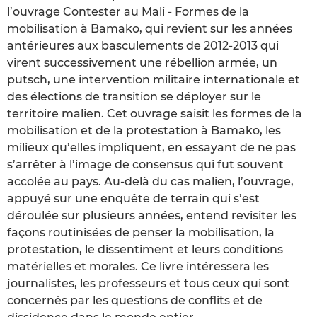
l’ouvrage Contester au Mali - Formes de la
mobilisation à Bamako, qui revient sur les années
antérieures aux basculements de 2012-2013 qui
virent successivement une rébellion armée, un
putsch, une intervention militaire internationale et
des élections de transition se déployer sur le
territoire malien. Cet ouvrage saisit les formes de la
mobilisation et de la protestation à Bamako, les
milieux qu’elles impliquent, en essayant de ne pas
s’arrêter à l’image de consensus qui fut souvent
accolée au pays. Au-delà du cas malien, l’ouvrage,
appuyé sur une enquête de terrain qui s’est
déroulée sur plusieurs années, entend revisiter les
façons routinisées de penser la mobilisation, la
protestation, le dissentiment et leurs conditions
matérielles et morales. Ce livre intéressera les
journalistes, les professeurs et tous ceux qui sont
concernés par les questions de conflits et de