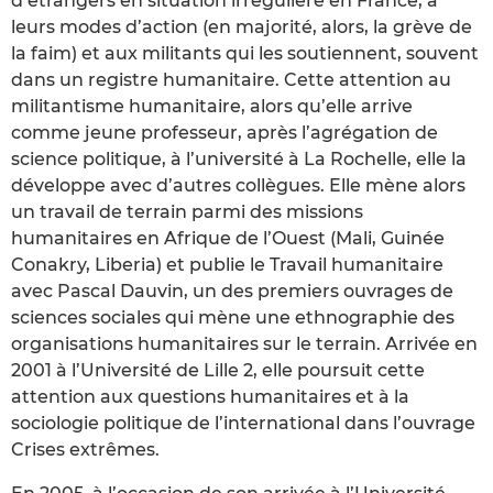
d’étrangers en situation irrégulière en France, à
leurs modes d’action (en majorité, alors, la grève de
la faim) et aux militants qui les soutiennent, souvent
dans un registre humanitaire. Cette attention au
militantisme humanitaire, alors qu’elle arrive
comme jeune professeur, après l’agrégation de
science politique, à l’université à La Rochelle, elle la
développe avec d’autres collègues. Elle mène alors
un travail de terrain parmi des missions
humanitaires en Afrique de l’Ouest (Mali, Guinée
Conakry, Liberia) et publie le Travail humanitaire
avec Pascal Dauvin, un des premiers ouvrages de
sciences sociales qui mène une ethnographie des
organisations humanitaires sur le terrain. Arrivée en
2001 à l’Université de Lille 2, elle poursuit cette
attention aux questions humanitaires et à la
sociologie politique de l’international dans l’ouvrage
Crises extrêmes.