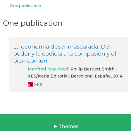
One publication
One publication
La economía desenmascarada. Del
poder y la codicia a la compasión y el
bien común.
Manfred Max-Neef
, Philip Bartlett Smith,
XES/Icaria Editorial, Barcelona, España, 2014
XES
Themes: