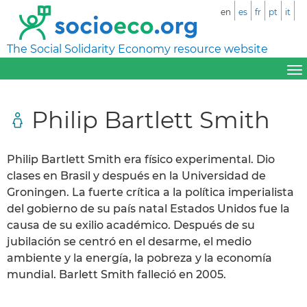
en
es
fr
pt
it
The Social Solidarity Economy resource website
Philip Bartlett Smith
Philip Bartlett Smith era físico experimental. Dio
clases en Brasil y después en la Universidad de
Groningen. La fuerte crítica a la política imperialista
del gobierno de su país natal Estados Unidos fue la
causa de su exilio académico. Después de su
jubilación se centró en el desarme, el medio
ambiente y la energía, la pobreza y la economía
mundial. Barlett Smith falleció en 2005.