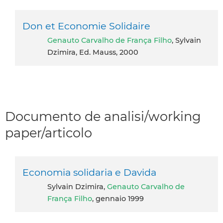
Don et Economie Solidaire
Genauto Carvalho de França Filho
, Sylvain
Dzimira, Ed. Mauss, 2000
Documento de analisi/working
paper/articolo
Economia solidaria e Davida
Sylvain Dzimira,
Genauto Carvalho de
França Filho
, gennaio 1999