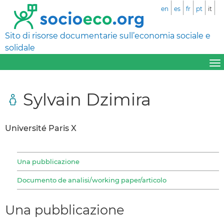
en
es
fr
pt
it
Sito di risorse documentarie sull’economia sociale e
solidale
Sylvain Dzimira
Université Paris X
Una pubblicazione
Documento de analisi/working paper/articolo
Una pubblicazione