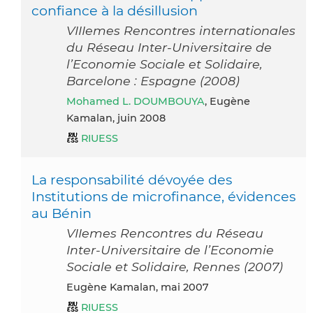
confiance à la désillusion
VIIIemes Rencontres internationales
du Réseau Inter-Universitaire de
l’Economie Sociale et Solidaire,
Barcelone : Espagne (2008)
Mohamed L. DOUMBOUYA
, Eugène
Kamalan, juin 2008
RIUESS
La responsabilité dévoyée des
Institutions de microfinance, évidences
au Bénin
VIIemes Rencontres du Réseau
Inter-Universitaire de l’Economie
Sociale et Solidaire, Rennes (2007)
Eugène Kamalan, mai 2007
RIUESS